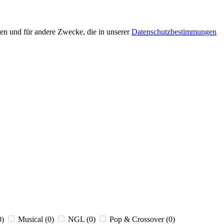
en und für andere Zwecke, die in unserer
Datenschutzbestimmungen
0)
Musical
(0)
NGL
(0)
Pop & Crossover
(0)