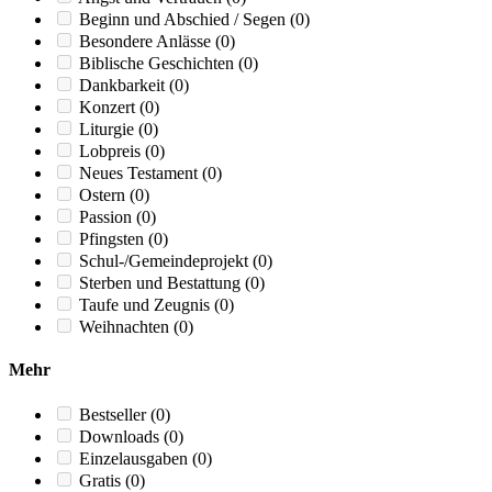
Beginn und Abschied / Segen
(0)
Besondere Anlässe
(0)
Biblische Geschichten
(0)
Dankbarkeit
(0)
Konzert
(0)
Liturgie
(0)
Lobpreis
(0)
Neues Testament
(0)
Ostern
(0)
Passion
(0)
Pfingsten
(0)
Schul-/Gemeindeprojekt
(0)
Sterben und Bestattung
(0)
Taufe und Zeugnis
(0)
Weihnachten
(0)
Mehr
Bestseller
(0)
Downloads
(0)
Einzelausgaben
(0)
Gratis
(0)