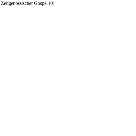
Zeitgenössischer Gospel
(0)