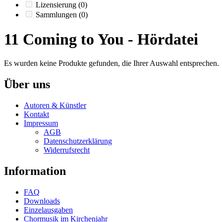
Lizensierung
(0)
Sammlungen
(0)
11 Coming to You - Hördatei
Es wurden keine Produkte gefunden, die Ihrer Auswahl entsprechen.
Über uns
Autoren & Künstler
Kontakt
Impressum
AGB
Datenschutzerklärung
Widerrufsrecht
Information
FAQ
Downloads
Einzelausgaben
Chormusik im Kirchenjahr