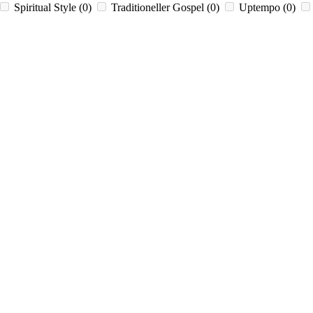
Spiritual Style
(0)
Traditioneller Gospel
(0)
Uptempo
(0)