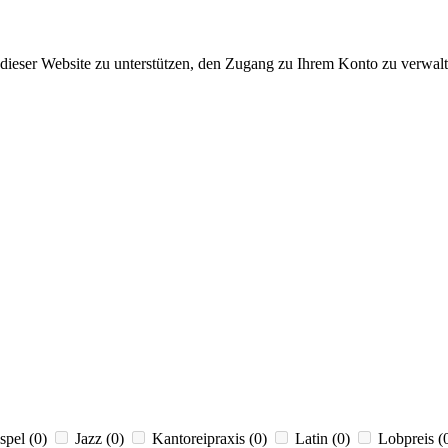
dieser Website zu unterstützen, den Zugang zu Ihrem Konto zu verwalt
spel
(0)
Jazz
(0)
Kantoreipraxis
(0)
Latin
(0)
Lobpreis
(