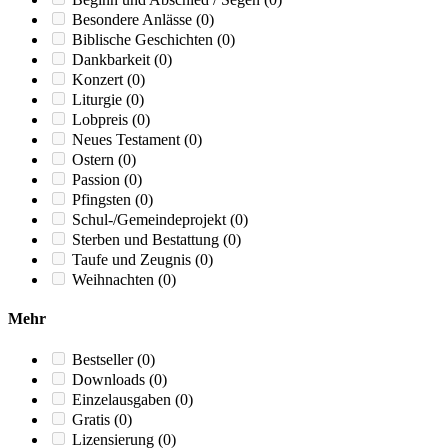
Besondere Anlässe
(0)
Biblische Geschichten
(0)
Dankbarkeit
(0)
Konzert
(0)
Liturgie
(0)
Lobpreis
(0)
Neues Testament
(0)
Ostern
(0)
Passion
(0)
Pfingsten
(0)
Schul-/Gemeindeprojekt
(0)
Sterben und Bestattung
(0)
Taufe und Zeugnis
(0)
Weihnachten
(0)
Mehr
Bestseller
(0)
Downloads
(0)
Einzelausgaben
(0)
Gratis
(0)
Lizensierung
(0)