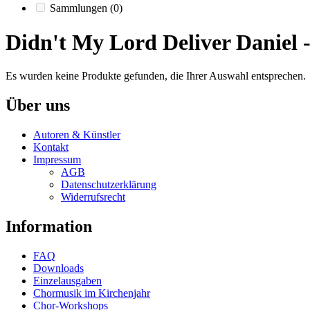
Sammlungen
(0)
Didn't My Lord Deliver Daniel 
Es wurden keine Produkte gefunden, die Ihrer Auswahl entsprechen.
Über uns
Autoren & Künstler
Kontakt
Impressum
AGB
Datenschutzerklärung
Widerrufsrecht
Information
FAQ
Downloads
Einzelausgaben
Chormusik im Kirchenjahr
Chor-Workshops