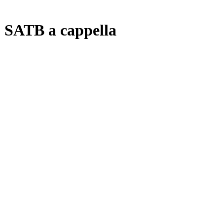
- SATB a cappella