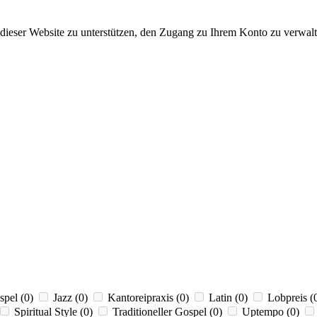
dieser Website zu unterstützen, den Zugang zu Ihrem Konto zu verwalt
spel
(0)
Jazz
(0)
Kantoreipraxis
(0)
Latin
(0)
Lobpreis
(
Spiritual Style
(0)
Traditioneller Gospel
(0)
Uptempo
(0)