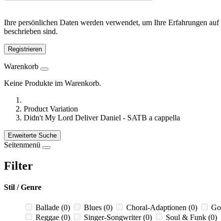
Ihre persönlichen Daten werden verwendet, um Ihre Erfahrungen auf 
beschrieben sind.
Registrieren
Warenkorb
Keine Produkte im Warenkorb.
Product Variation
Didn't My Lord Deliver Daniel - SATB a cappella
Erweiterte Suche
Seitenmenü
Filter
Stil / Genre
Ballade
(0)
Blues
(0)
Choral-Adaptionen
(0)
Go
Reggae
(0)
Singer-Songwriter
(0)
Soul & Funk
(0)