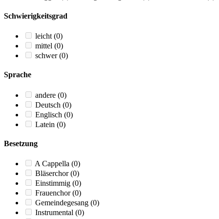
Schwierigkeitsgrad
leicht
(0)
mittel
(0)
schwer
(0)
Sprache
andere
(0)
Deutsch
(0)
Englisch
(0)
Latein
(0)
Besetzung
A Cappella
(0)
Bläserchor
(0)
Einstimmig
(0)
Frauenchor
(0)
Gemeindegesang
(0)
Instrumental
(0)