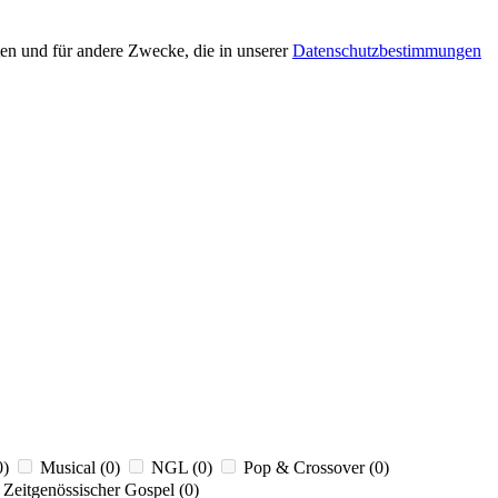
en und für andere Zwecke, die in unserer
Datenschutzbestimmungen
0)
Musical
(0)
NGL
(0)
Pop & Crossover
(0)
Zeitgenössischer Gospel
(0)