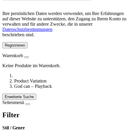
Ihre persönlichen Daten werden verwendet, um Ihre Erfahrungen
auf dieser Website zu unterstützen, den Zugang zu Ihrem Konto zu
verwalten und für andere Zwecke, die in unserer
Datenschutzbestimmungen
beschrieben sind.
Registrieren
Warenkorb
Keine Produkte im Warenkorb.
Product Variation
God can – Playback
Erweiterte Suche
Seitenmenü
Filter
Stil / Genre