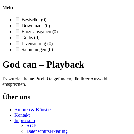
Mehr
Bestseller
(0)
Downloads
(0)
Einzelausgaben
(0)
Gratis
(0)
Lizensierung
(0)
Sammlungen
(0)
God can – Playback
Es wurden keine Produkte gefunden, die Ihrer Auswahl
entsprechen.
Über uns
Autoren & Künstler
Kontakt
Impressum
AGB
Datenschutzerklärung