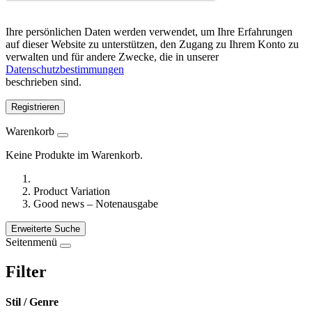
Ihre persönlichen Daten werden verwendet, um Ihre Erfahrungen
auf dieser Website zu unterstützen, den Zugang zu Ihrem Konto zu
verwalten und für andere Zwecke, die in unserer
Datenschutzbestimmungen
beschrieben sind.
Registrieren
Warenkorb
Keine Produkte im Warenkorb.
Product Variation
Good news – Notenausgabe
Erweiterte Suche
Seitenmenü
Filter
Stil / Genre