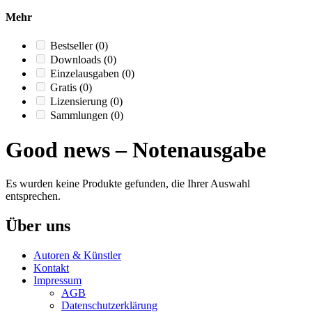
Mehr
Bestseller
(0)
Downloads
(0)
Einzelausgaben
(0)
Gratis
(0)
Lizensierung
(0)
Sammlungen
(0)
Good news – Notenausgabe
Es wurden keine Produkte gefunden, die Ihrer Auswahl
entsprechen.
Über uns
Autoren & Künstler
Kontakt
Impressum
AGB
Datenschutzerklärung