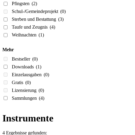
Pfingsten
(2)
Schul-/Gemeindeprojekt
(0)
Sterben und Bestattung
(3)
Taufe und Zeugnis
(4)
Weihnachten
(1)
Mehr
Bestseller
(0)
Downloads
(1)
Einzelausgaben
(0)
Gratis
(0)
Lizensierung
(0)
Sammlungen
(4)
Instrumente
4 Ergebnisse gefunden: