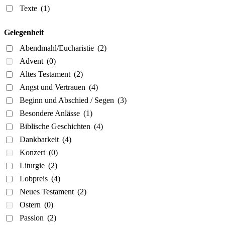
Texte
(1)
Gelegenheit
Abendmahl/Eucharistie
(2)
Advent
(0)
Altes Testament
(2)
Angst und Vertrauen
(4)
Beginn und Abschied / Segen
(3)
Besondere Anlässe
(1)
Biblische Geschichten
(4)
Dankbarkeit
(4)
Konzert
(0)
Liturgie
(2)
Lobpreis
(4)
Neues Testament
(2)
Ostern
(0)
Passion
(2)