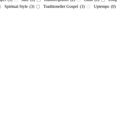
Spiritual Style
(3)
Traditioneller Gospel
(3)
Uptempo
(0)