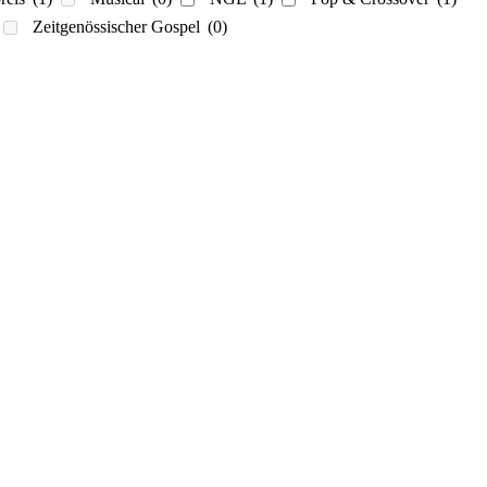
Zeitgenössischer Gospel
(0)