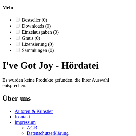
Mehr
Bestseller
(0)
Downloads
(0)
Einzelausgaben
(0)
Gratis
(0)
Lizensierung
(0)
Sammlungen
(0)
I've Got Joy - Hördatei
Es wurden keine Produkte gefunden, die Ihrer Auswahl
entsprechen.
Über uns
Autoren & Künstler
Kontakt
Impressum
AGB
Datenschutzerklärung