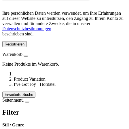
Ihre persönlichen Daten werden verwendet, um Ihre Erfahrungen
auf dieser Website zu unterstützen, den Zugang zu Ihrem Konto zu
verwalten und für andere Zwecke, die in unserer
Datenschutzbestimmungen
beschrieben sind.
Registrieren
Warenkorb
Keine Produkte im Warenkorb.
Product Variation
I've Got Joy - Hördatei
Erweiterte Suche
Seitenmenü
Filter
Stil / Genre