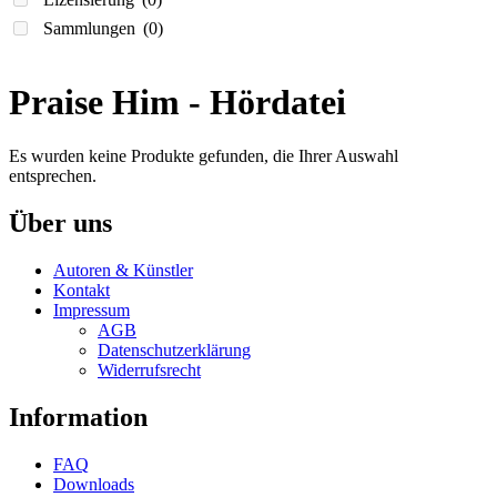
Sammlungen
(0)
Praise Him - Hördatei
Es wurden keine Produkte gefunden, die Ihrer Auswahl
entsprechen.
Über uns
Autoren & Künstler
Kontakt
Impressum
AGB
Datenschutzerklärung
Widerrufsrecht
Information
FAQ
Downloads