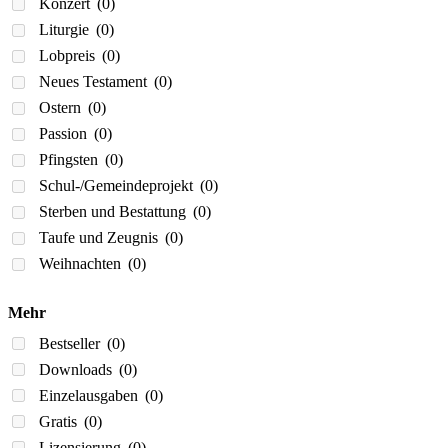
Konzert
(0)
Liturgie
(0)
Lobpreis
(0)
Neues Testament
(0)
Ostern
(0)
Passion
(0)
Pfingsten
(0)
Schul-/Gemeindeprojekt
(0)
Sterben und Bestattung
(0)
Taufe und Zeugnis
(0)
Weihnachten
(0)
Mehr
Bestseller
(0)
Downloads
(0)
Einzelausgaben
(0)
Gratis
(0)
Lizensierung
(0)