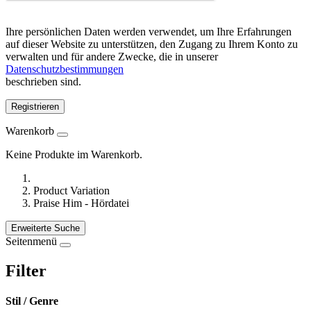
Ihre persönlichen Daten werden verwendet, um Ihre Erfahrungen
auf dieser Website zu unterstützen, den Zugang zu Ihrem Konto zu
verwalten und für andere Zwecke, die in unserer
Datenschutzbestimmungen
beschrieben sind.
Registrieren
Warenkorb
Keine Produkte im Warenkorb.
Product Variation
Praise Him - Hördatei
Erweiterte Suche
Seitenmenü
Filter
Stil / Genre