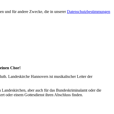
en und für andere Zwecke, die in unserer
Datenschutzbestimmungen
deinen Chor!
uth. Landeskirche Hannovers ist musikalischer Leiter der
n Landeskirchen, aber auch für das Bundeskriminalamt oder die
ert oder einem Gottesdienst ihren Abschluss finden.