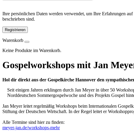
Ihre persönlichen Daten werden verwendet, um Ihre Erfahrungen auf 
beschrieben sind.
Registrieren
Warenkorb
Keine Produkte im Warenkorb.
Gospelworkshops mit Jan Meye
Hol dir direkt aus der Gospelkirche Hannover den sympathischen
Seit einigen Jahren erklingen durch Jan Meyer in über 50 Worksho
Norddeutschen Sommergospelwoche und des Projekts Gospel hinte
Jan Meyer leitet regelmäßig Workshops beim Internationalen Gospelk
Stiftung der Deutschen Wirtschaft. In der Regel leitet er Workshoppr
Alle Termine sind hier zu finden:
meyer-jan.de/workshops-mehr