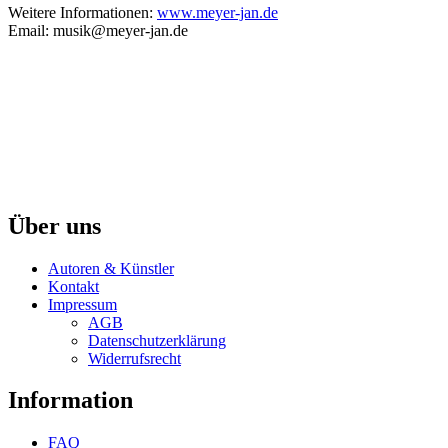
Weitere Informationen:
www.meyer-jan.de
Email: musik@meyer-jan.de
Über uns
Autoren & Künstler
Kontakt
Impressum
AGB
Datenschutzerklärung
Widerrufsrecht
Information
FAQ