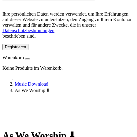
Ihre persönlichen Daten werden verwendet, um Ihre Erfahrungen
auf dieser Website zu unterstützen, den Zugang zu Ihrem Konto zu
verwalten und für andere Zwecke, die in unserer
Datenschutzbestimmungen
beschrieben sind.
Registrieren
Warenkorb
Keine Produkte im Warenkorb.
Music Download
As We Worship ⬇️
As We Worship ⬇️