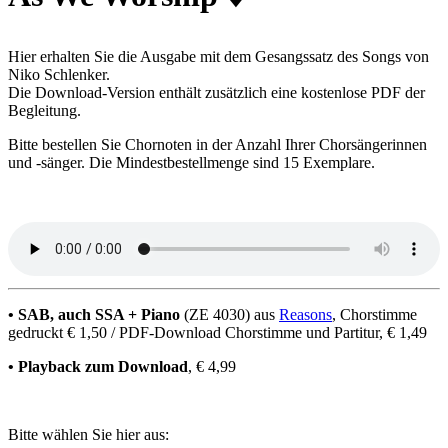
Hier erhalten Sie die Ausgabe mit dem Gesangssatz des Songs von
Niko Schlenker.
Die Download-Version enthält zusätzlich eine kostenlose PDF der
Begleitung.
Bitte bestellen Sie Chornoten in der Anzahl Ihrer Chorsängerinnen
und -sänger. Die Mindestbestellmenge sind 15 Exemplare.
• SAB, auch SSA + Piano
(ZE 4030) aus
Reasons
, Chorstimme
gedruckt € 1,50 / PDF-Download Chorstimme und Partitur, € 1,49
• Playback zum Download
, € 4,99
Bitte wählen Sie hier aus: