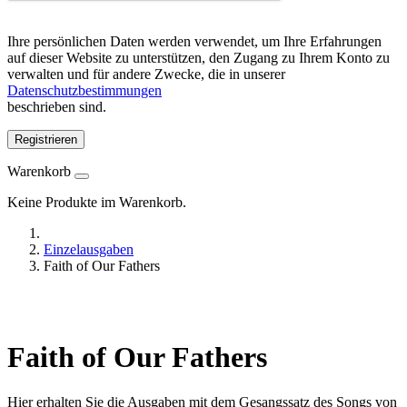
Ihre persönlichen Daten werden verwendet, um Ihre Erfahrungen
auf dieser Website zu unterstützen, den Zugang zu Ihrem Konto zu
verwalten und für andere Zwecke, die in unserer
Datenschutzbestimmungen
beschrieben sind.
Registrieren
Warenkorb
Keine Produkte im Warenkorb.
Einzelausgaben
Faith of Our Fathers
Faith of Our Fathers
Hier erhalten Sie die Ausgaben mit dem Gesangssatz des Songs von