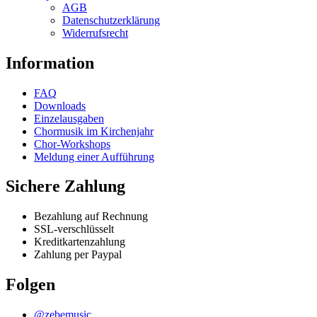
AGB
Datenschutzerklärung
Widerrufsrecht
Information
FAQ
Downloads
Einzelausgaben
Chormusik im Kirchenjahr
Chor-Workshops
Meldung einer Aufführung
Sichere Zahlung
Bezahlung auf Rechnung
SSL-verschlüsselt
Kreditkartenzahlung
Zahlung per Paypal
Folgen
@zebemusic