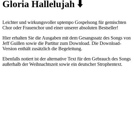
Gloria Hallelujah ⬇️
Leichter und wirkungsvoller uptempo Gospelsong für gemischten
Chor oder Frauenchor und einer unserer absoluten Bestseller!
Hier erhalten Sie die Ausgaben mit dem Gesangssatz des Songs von
Jeff Guillen sowie die Partitur zum Download. Die Download-
Version enthält zusätzlich die Begeleitung.
Ebenfalls notiert ist der alternative Text für den Gebrauch des Songs
außerhalb der Weihnachtszeit sowie ein deutscher Strophentext.