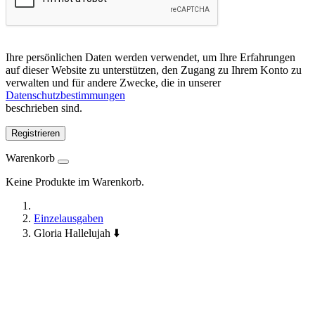
Ihre persönlichen Daten werden verwendet, um Ihre Erfahrungen
auf dieser Website zu unterstützen, den Zugang zu Ihrem Konto zu
verwalten und für andere Zwecke, die in unserer
Datenschutzbestimmungen
beschrieben sind.
Registrieren
Warenkorb
Keine Produkte im Warenkorb.
Einzelausgaben
Gloria Hallelujah ⬇️