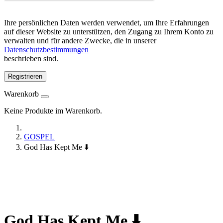
Ihre persönlichen Daten werden verwendet, um Ihre Erfahrungen
auf dieser Website zu unterstützen, den Zugang zu Ihrem Konto zu
verwalten und für andere Zwecke, die in unserer
Datenschutzbestimmungen
beschrieben sind.
Registrieren
Warenkorb
Keine Produkte im Warenkorb.
GOSPEL
God Has Kept Me ⬇️
God Has Kept Me ⬇️