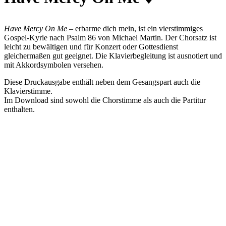
Have Mercy On Me
– erbarme dich mein, ist ein vierstimmiges
Gospel-Kyrie nach Psalm 86 von Michael Martin. Der Chorsatz ist
leicht zu bewältigen und für Konzert oder Gottesdienst
gleichermaßen gut geeignet. Die Klavierbegleitung ist ausnotiert und
mit Akkordsymbolen versehen.
Diese Druckausgabe enthält neben dem Gesangspart auch die
Klavierstimme.
Im Download sind sowohl die Chorstimme als auch die Partitur
enthalten.