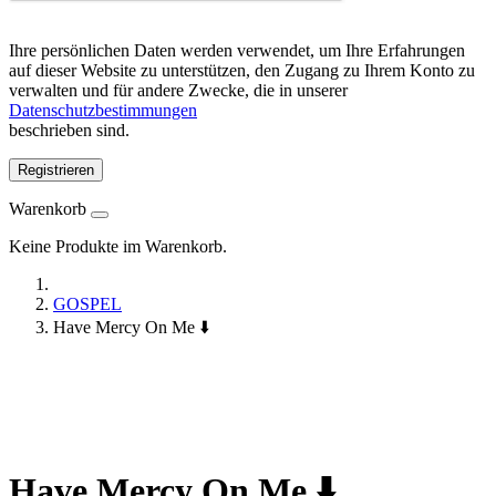
Ihre persönlichen Daten werden verwendet, um Ihre Erfahrungen
auf dieser Website zu unterstützen, den Zugang zu Ihrem Konto zu
verwalten und für andere Zwecke, die in unserer
Datenschutzbestimmungen
beschrieben sind.
Registrieren
Warenkorb
Keine Produkte im Warenkorb.
GOSPEL
Have Mercy On Me ⬇️
Have Mercy On Me ⬇️