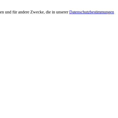
en und für andere Zwecke, die in unserer
Datenschutzbestimmungen