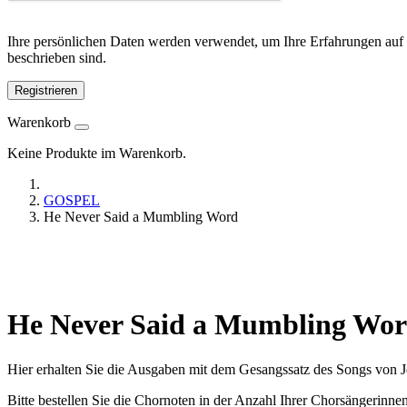
Ihre persönlichen Daten werden verwendet, um Ihre Erfahrungen auf 
beschrieben sind.
Registrieren
Warenkorb
Keine Produkte im Warenkorb.
GOSPEL
He Never Said a Mumbling Word
He Never Said a Mumbling Wo
Hier erhalten Sie die Ausgaben mit dem Gesangssatz des Songs von Je
Bitte bestellen Sie die Chornoten in der Anzahl Ihrer Chorsängerinn