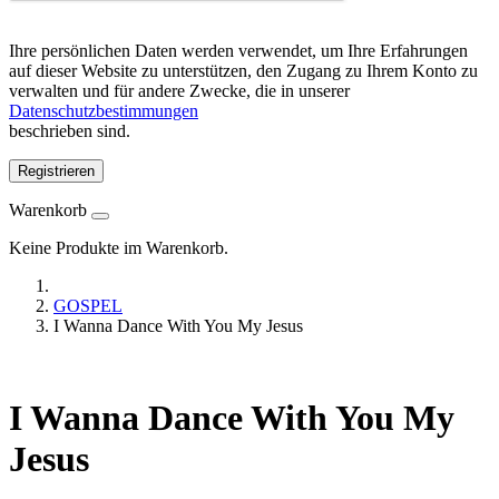
Ihre persönlichen Daten werden verwendet, um Ihre Erfahrungen
auf dieser Website zu unterstützen, den Zugang zu Ihrem Konto zu
verwalten und für andere Zwecke, die in unserer
Datenschutzbestimmungen
beschrieben sind.
Registrieren
Warenkorb
Keine Produkte im Warenkorb.
GOSPEL
I Wanna Dance With You My Jesus
I Wanna Dance With You My
Jesus