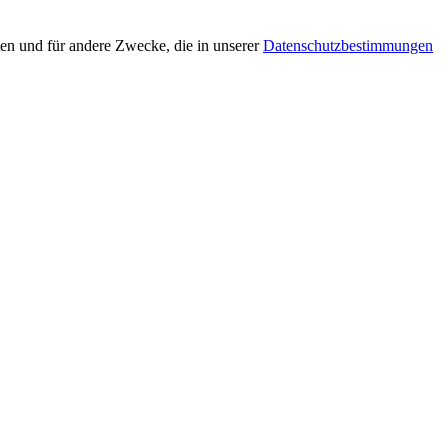
en und für andere Zwecke, die in unserer
Datenschutzbestimmungen