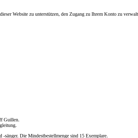
dieser Website zu unterstützen, den Zugang zu Ihrem Konto zu verwalt
f Guillen.
gleitung.
nd -sänger. Die Mindestbestellmenge sind 15 Exemplare.