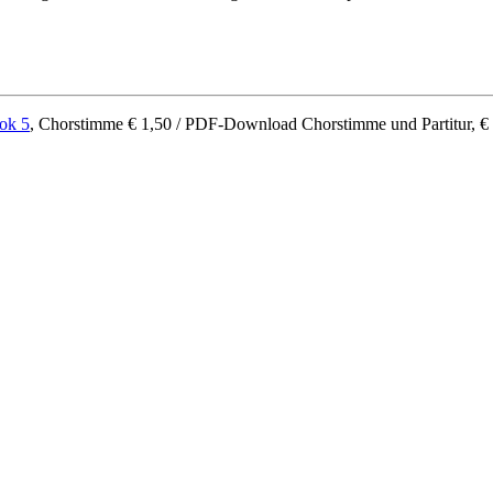
ok 5
, Chorstimme € 1,50 / PDF-Download Chorstimme und Partitur, €