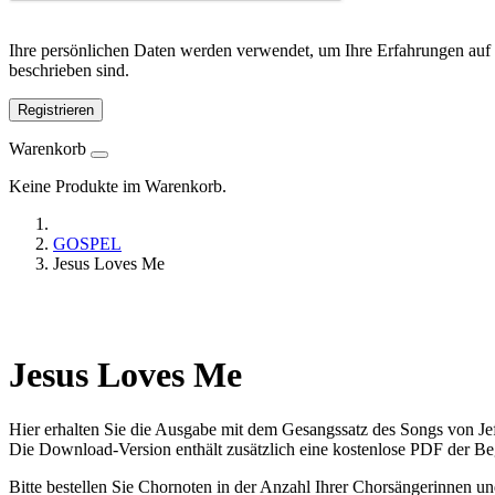
Ihre persönlichen Daten werden verwendet, um Ihre Erfahrungen auf 
beschrieben sind.
Registrieren
Warenkorb
Keine Produkte im Warenkorb.
GOSPEL
Jesus Loves Me
Jesus Loves Me
Hier erhalten Sie die Ausgabe mit dem Gesangssatz des Songs von Jef
Die Download-Version enthält zusätzlich eine kostenlose PDF der Be
Bitte bestellen Sie Chornoten in der Anzahl Ihrer Chorsängerinnen u