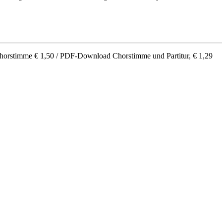
Chorstimme € 1,50 / PDF-Download Chorstimme und Partitur, € 1,29