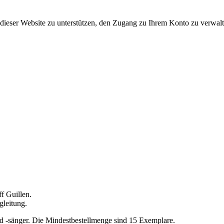
dieser Website zu unterstützen, den Zugang zu Ihrem Konto zu verwalt
f Guillen.
gleitung.
nd -sänger. Die Mindestbestellmenge sind 15 Exemplare.