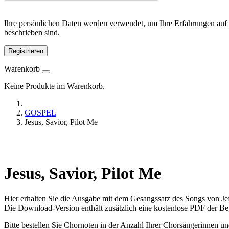
Ihre persönlichen Daten werden verwendet, um Ihre Erfahrungen auf 
beschrieben sind.
Registrieren
Warenkorb
Keine Produkte im Warenkorb.
GOSPEL
Jesus, Savior, Pilot Me
Jesus, Savior, Pilot Me
Hier erhalten Sie die Ausgabe mit dem Gesangssatz des Songs von Jef
Die Download-Version enthält zusätzlich eine kostenlose PDF der Be
Bitte bestellen Sie Chornoten in der Anzahl Ihrer Chorsängerinnen u