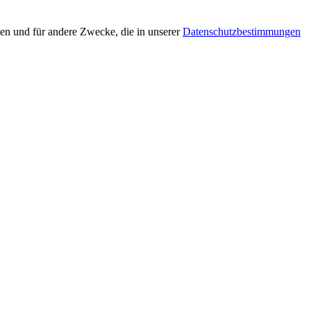
en und für andere Zwecke, die in unserer
Datenschutzbestimmungen