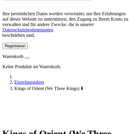
Ihre persönlichen Daten werden verwendet, um Ihre Erfahrungen
auf dieser Website zu unterstützen, den Zugang zu Ihrem Konto zu
verwalten und für andere Zwecke, die in unserer
Datenschutzbestimmungen
beschrieben sind.
Registrieren
Warenkorb
Keine Produkte im Warenkorb.
Einzelausgaben
Kings of Orient (We Three Kings) ⬇️
Kings of Orient (We Three