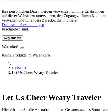
Ihre persönlichen Daten werden verwendet, um Ihre Erfahrungen
auf dieser Website zu unterstützen, den Zugang zu Ihrem Konto zu
verwalten und für andere Zwecke, die in unserer
Datenschutzbestimmungen
beschrieben sind.
Registrieren
Warenkorb
Keine Produkte im Warenkorb.
GOSPEL
Let Us Cheer Weary Traveler
Let Us Cheer Weary Traveler
Hier erhalten Sie die Ausgaben mit dem Gesangssatz des Songs von