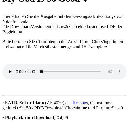
Hier erhalten Sie die Ausgabe mit dem Gesangssatz des Songs von
Niko Schlenker.
Die Download-Version enthält zusätzlich eine kostenlose PDF der
Begleitung.
Bitte bestellen Sie Chornoten in der Anzahl Ihrer Chorsängerinnen
und -sänger. Die Mindestbestellmenge sind 15 Exemplare.
• SATB, Solo + Piano
(ZE 4039) aus
Reasons
, Chorstimme
gedruckt € 1,50 / PDF-Download Chorstimme und Partitur, € 1,49
• Playback zum Download
, € 4,99