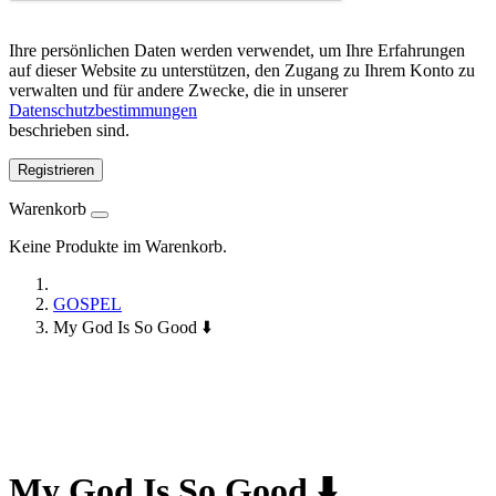
Ihre persönlichen Daten werden verwendet, um Ihre Erfahrungen
auf dieser Website zu unterstützen, den Zugang zu Ihrem Konto zu
verwalten und für andere Zwecke, die in unserer
Datenschutzbestimmungen
beschrieben sind.
Registrieren
Warenkorb
Keine Produkte im Warenkorb.
GOSPEL
My God Is So Good ⬇️
My God Is So Good ⬇️