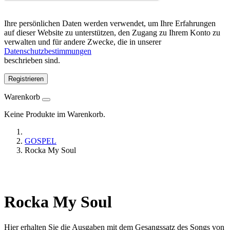
Ihre persönlichen Daten werden verwendet, um Ihre Erfahrungen
auf dieser Website zu unterstützen, den Zugang zu Ihrem Konto zu
verwalten und für andere Zwecke, die in unserer
Datenschutzbestimmungen
beschrieben sind.
Registrieren
Warenkorb
Keine Produkte im Warenkorb.
GOSPEL
Rocka My Soul
Rocka My Soul
Hier erhalten Sie die Ausgaben mit dem Gesangssatz des Songs von