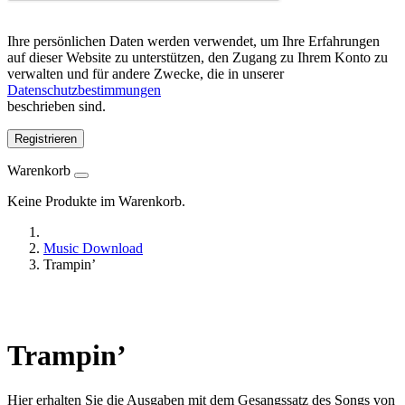
Ihre persönlichen Daten werden verwendet, um Ihre Erfahrungen
auf dieser Website zu unterstützen, den Zugang zu Ihrem Konto zu
verwalten und für andere Zwecke, die in unserer
Datenschutzbestimmungen
beschrieben sind.
Registrieren
Warenkorb
Keine Produkte im Warenkorb.
Music Download
Trampin’
Trampin’
Hier erhalten Sie die Ausgaben mit dem Gesangssatz des Songs von