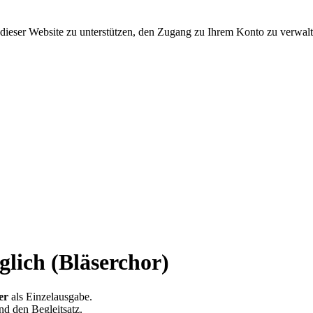
dieser Website zu unterstützen, den Zugang zu Ihrem Konto zu verwalt
glich (Bläserchor)
er
als Einzelausgabe.
nd den Begleitsatz.