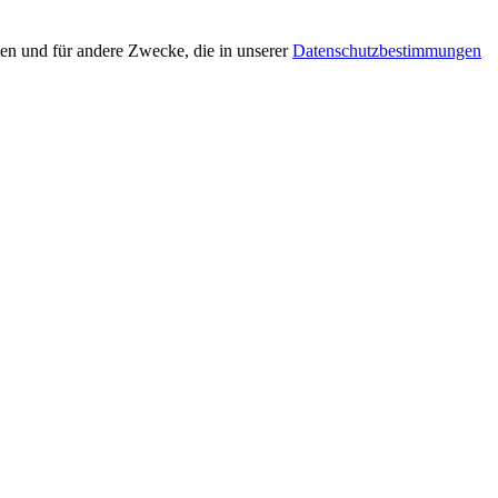
en und für andere Zwecke, die in unserer
Datenschutzbestimmungen