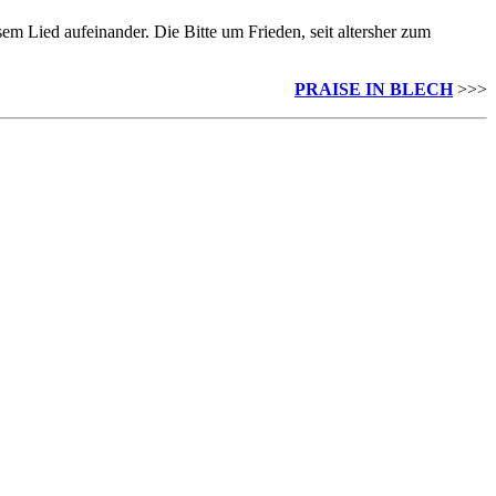
em Lied aufeinander. Die Bitte um Frieden, seit altersher zum
PRAISE IN BLECH
>>>