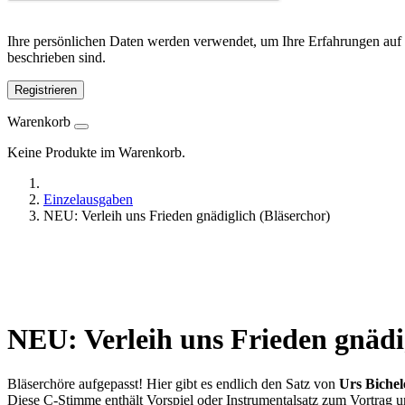
Ihre persönlichen Daten werden verwendet, um Ihre Erfahrungen auf 
beschrieben sind.
Registrieren
Warenkorb
Keine Produkte im Warenkorb.
Einzelausgaben
NEU: Verleih uns Frieden gnädiglich (Bläserchor)
NEU:
Verleih uns Frieden gnädi
Bläserchöre aufgepasst! Hier gibt es endlich den Satz von
Urs Bichel
Diese C-Stimme enthält Vorspiel oder Instrumentalsatz zum Vortrag u