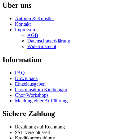
Über uns
Autoren & Künstler
Kontakt
Impressum
AGB
Datenschutzerklärung
Widerrufsrecht
Information
FAQ
Downloads
Einzelausgaben
Chormusik im Kirchenjahr
Chor-Workshops
Meldung einer Aufführung
Sichere Zahlung
Bezahlung auf Rechnung
SSL-verschlüsselt
Kreditkartenzahlung