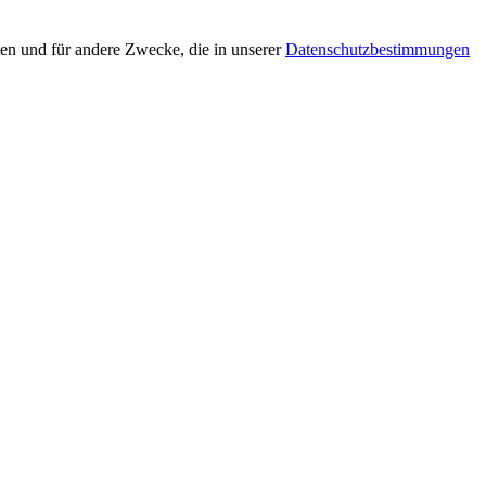
en und für andere Zwecke, die in unserer
Datenschutzbestimmungen