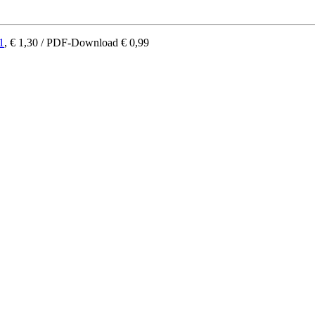
1
, € 1,30 / PDF-Download € 0,99