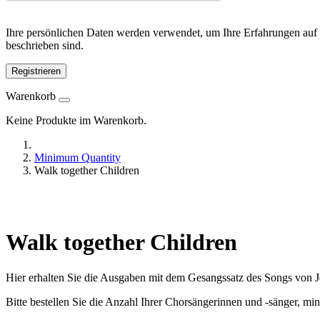
Ihre persönlichen Daten werden verwendet, um Ihre Erfahrungen auf 
beschrieben sind.
Registrieren
Warenkorb
Keine Produkte im Warenkorb.
Minimum Quantity
Walk together Children
Walk together Children
Hier erhalten Sie die Ausgaben mit dem Gesangssatz des Songs von Je
Bitte bestellen Sie die Anzahl Ihrer Chorsängerinnen und -sänger, mi