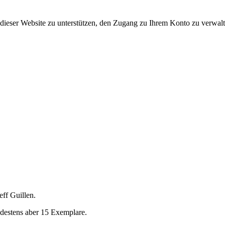
dieser Website zu unterstützen, den Zugang zu Ihrem Konto zu verwalt
ff Guillen.
ndestens aber 15 Exemplare.