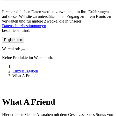
Ihre persönlichen Daten werden verwendet, um Ihre Erfahrungen
auf dieser Website zu unterstützen, den Zugang zu Ihrem Konto zu
verwalten und für andere Zwecke, die in unserer
Datenschutzbestimmungen
beschrieben sind.
Registrieren
Warenkorb
Keine Produkte im Warenkorb.
Einzelausgaben
What A Friend
What A Friend
Hier erhalten Sie die Ausgaben mit dem Gesangssatz des Songs von