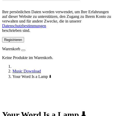
Ihre persönlichen Daten werden verwendet, um Ihre Erfahrungen
auf dieser Website zu unterstützen, den Zugang zu Ihrem Konto zu
verwalten und für andere Zwecke, die in unserer
Datenschutzbestimmungen
beschrieben sind.
Registrieren
Warenkorb
Keine Produkte im Warenkorb.
Music Download
Your Word Is a Lamp ⬇️
Your Word Is a Lamp ⬇️