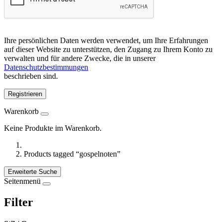
Ihre persönlichen Daten werden verwendet, um Ihre Erfahrungen
auf dieser Website zu unterstützen, den Zugang zu Ihrem Konto zu
verwalten und für andere Zwecke, die in unserer
Datenschutzbestimmungen
beschrieben sind.
Registrieren
Warenkorb
Keine Produkte im Warenkorb.
Products tagged “gospelnoten”
Erweiterte Suche
Seitenmenü
Filter