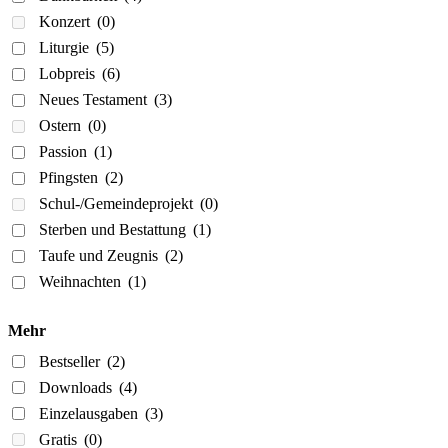
Konzert
(0)
Liturgie
(5)
Lobpreis
(6)
Neues Testament
(3)
Ostern
(0)
Passion
(1)
Pfingsten
(2)
Schul-/Gemeindeprojekt
(0)
Sterben und Bestattung
(1)
Taufe und Zeugnis
(2)
Weihnachten
(1)
Mehr
Bestseller
(2)
Downloads
(4)
Einzelausgaben
(3)
Gratis
(0)