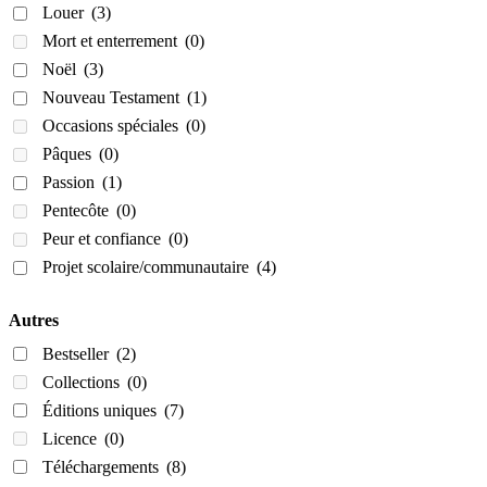
Louer
(3)
Mort et enterrement
(0)
Noël
(3)
Nouveau Testament
(1)
Occasions spéciales
(0)
Pâques
(0)
Passion
(1)
Pentecôte
(0)
Peur et confiance
(0)
Projet scolaire/communautaire
(4)
Autres
Bestseller
(2)
Collections
(0)
Éditions uniques
(7)
Licence
(0)
Téléchargements
(8)