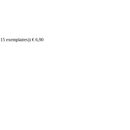
15 exemplaires)) € 6,90