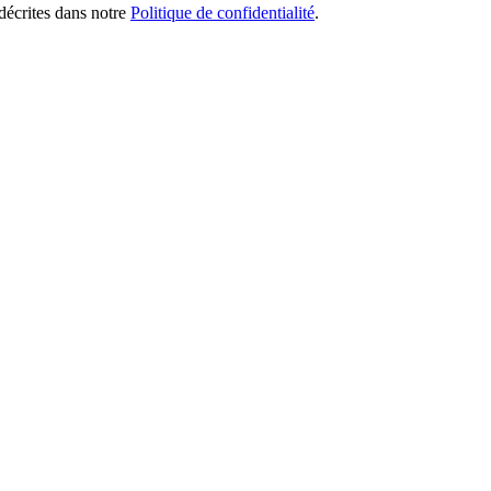
 décrites dans notre
Politique de confidentialité
.