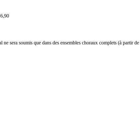
6,90
ne sera soumis que dans des ensembles choraux complets (à partir de 