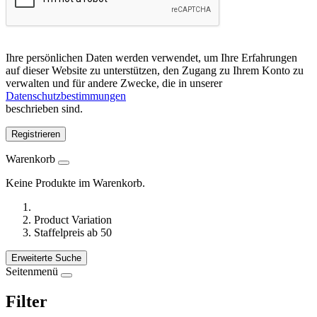
Ihre persönlichen Daten werden verwendet, um Ihre Erfahrungen
auf dieser Website zu unterstützen, den Zugang zu Ihrem Konto zu
verwalten und für andere Zwecke, die in unserer
Datenschutzbestimmungen
beschrieben sind.
Registrieren
Warenkorb
Keine Produkte im Warenkorb.
Product Variation
Staffelpreis ab 50
Erweiterte Suche
Seitenmenü
Filter