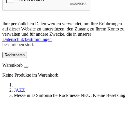
Ihre persönlichen Daten werden verwendet, um Ihre Erfahrungen
auf dieser Website zu unterstützen, den Zugang zu Ihrem Konto zu
verwalten und für andere Zwecke, die in unserer
Datenschutzbestimmungen
beschrieben sind.
Registrieren
Warenkorb
Keine Produkte im Warenkorb.
JAZZ
Messe in D Sinfonische Rockmesse NEU: Kleine Besetzung