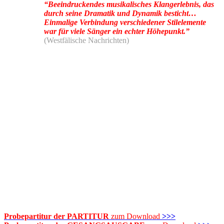
“Beeindruckendes musikalisches Klangerlebnis, das
durch seine Dramatik und Dynamik besticht…
Einmalige Verbindung verschiedener Stilelemente
war für viele Sänger ein echter Höhepunkt.”
(Westfälische Nachrichten)
Probepartitur der PARTITUR
zum Download
>>>