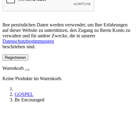
Ihre persönlichen Daten werden verwendet, um Ihre Erfahrungen
auf dieser Website zu unterstützen, den Zugang zu Ihrem Konto zu
verwalten und für andere Zwecke, die in unserer
Datenschutzbestimmungen
beschrieben sind.
Registrieren
Warenkorb
Keine Produkte im Warenkorb.
GOSPEL
Be Encouraged