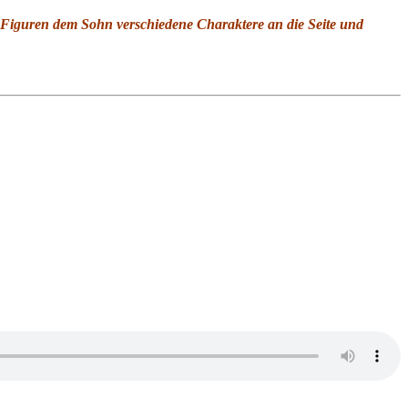
n Figuren dem Sohn verschiedene Charaktere an die Seite und