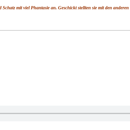
chatz mit viel Phantasie an. Geschickt stellten sie mit den andere