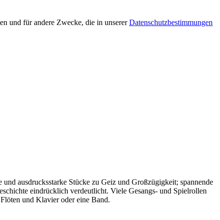
en und für andere Zwecke, die in unserer
Datenschutzbestimmungen
ge und ausdrucksstarke Stücke zu Geiz und Großzügigkeit; spannende
chichte eindrücklich verdeutlicht. Viele Gesangs- und Spielrollen
 Flöten und Klavier oder eine Band.