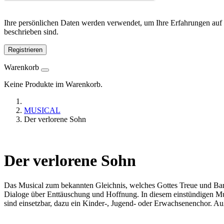
Ihre persönlichen Daten werden verwendet, um Ihre Erfahrungen auf 
beschrieben sind.
Registrieren
Warenkorb
Keine Produkte im Warenkorb.
MUSICAL
Der verlorene Sohn
Der verlorene Sohn
Das Musical zum bekannten Gleichnis, welches Gottes Treue und Barm
Dialoge über Enttäuschung und Hoffnung. In diesem einstündigen Musi
sind einsetzbar, dazu ein Kinder-, Jugend- oder Erwachsenenchor. Au