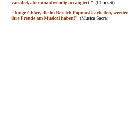
variabel, aber unaufwendig arrangiert.”
(Chorzeit)
“Junge Chöre, die im Bereich Popmusik arbeiten, werden
ihre Freude am Musical haben!”
(Musica Sacra)