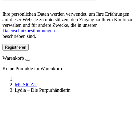
Ihre persönlichen Daten werden verwendet, um Ihre Erfahrungen
auf dieser Website zu unterstützen, den Zugang zu Ihrem Konto zu
verwalten und für andere Zwecke, die in unserer
Datenschutzbestimmungen
beschrieben sind.
Registrieren
Warenkorb
Keine Produkte im Warenkorb.
MUSICAL
Lydia – Die Purpurhändlerin