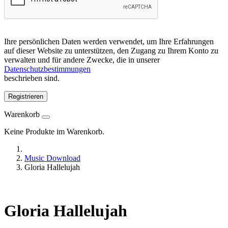
Ihre persönlichen Daten werden verwendet, um Ihre Erfahrungen
auf dieser Website zu unterstützen, den Zugang zu Ihrem Konto zu
verwalten und für andere Zwecke, die in unserer
Datenschutzbestimmungen
beschrieben sind.
Registrieren
Warenkorb
Keine Produkte im Warenkorb.
Music Download
Gloria Hallelujah
Gloria Hallelujah