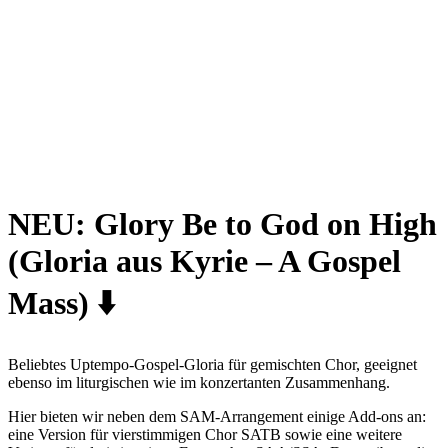
NEU:
Glory Be to God on High
(Gloria aus Kyrie – A Gospel
Mass) ⬇️
Beliebtes Uptempo-Gospel-Gloria für gemischten Chor, geeignet
ebenso im liturgischen wie im konzertanten Zusammenhang.
Hier bieten wir neben dem SAM-Arrangement einige Add-ons an:
eine Version für vierstimmigen Chor SATB sowie eine weitere