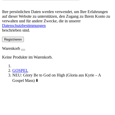
Ihre persönlichen Daten werden verwendet, um Ihre Erfahrungen
auf dieser Website zu unterstützen, den Zugang zu Ihrem Konto zu
verwalten und für andere Zwecke, die in unserer
Datenschutzbestimmungen
beschrieben sind.
Registrieren
Warenkorb
Keine Produkte im Warenkorb.
GOSPEL
NEU: Glory Be to God on High (Gloria aus Kyrie – A
Gospel Mass) ⬇️