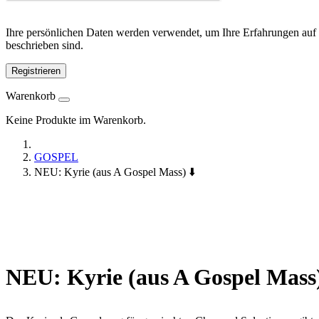
Ihre persönlichen Daten werden verwendet, um Ihre Erfahrungen auf 
beschrieben sind.
Registrieren
Warenkorb
Keine Produkte im Warenkorb.
GOSPEL
NEU: Kyrie (aus A Gospel Mass) ⬇️
NEU:
Kyrie (aus A Gospel Mass)