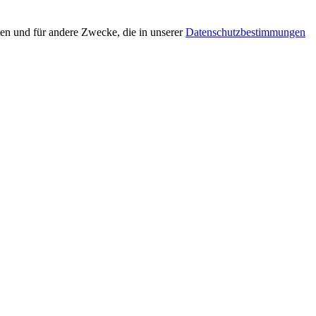
en und für andere Zwecke, die in unserer
Datenschutzbestimmungen