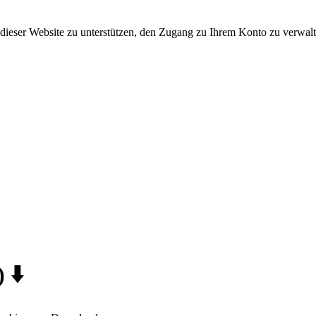
dieser Website zu unterstützen, den Zugang zu Ihrem Konto zu verwalt
 ⬇️