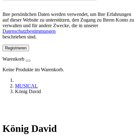
Ihre persönlichen Daten werden verwendet, um Ihre Erfahrungen
auf dieser Website zu unterstützen, den Zugang zu Ihrem Konto zu
verwalten und für andere Zwecke, die in unserer
Datenschutzbestimmungen
beschrieben sind.
Registrieren
Warenkorb
Keine Produkte im Warenkorb.
MUSICAL
König David
König David